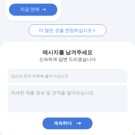
지금 연락
더 많은 것을 전망하십시오
메시지를 남겨주세요
신속하게 답변 드리겠습니다
계속하다